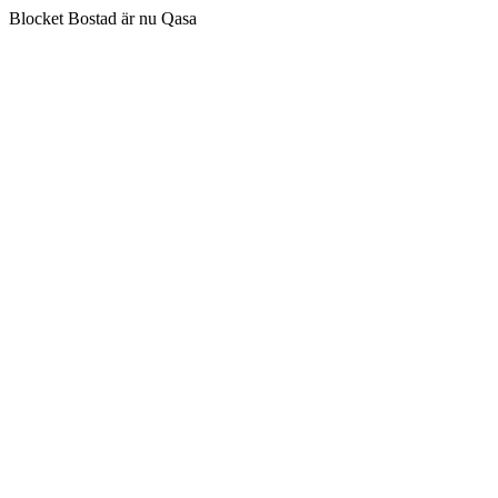
Blocket Bostad är nu Qasa