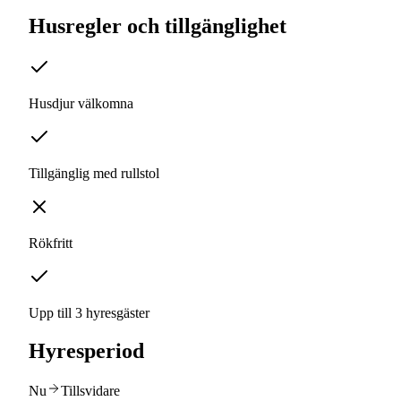
Husregler och tillgänglighet
Husdjur välkomna
Tillgänglig med rullstol
Rökfritt
Upp till 3 hyresgäster
Hyresperiod
Nu
Tillsvidare