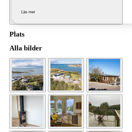
Läs mer
Plats
Alla bilder