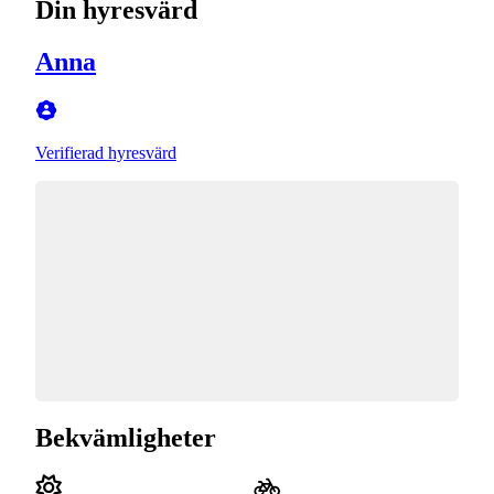
Din hyresvärd
Anna
Verifierad hyresvärd
Bekvämligheter