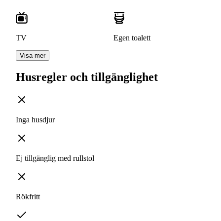
TV
Egen toalett
Visa mer
Husregler och tillgänglighet
Inga husdjur
Ej tillgänglig med rullstol
Rökfritt