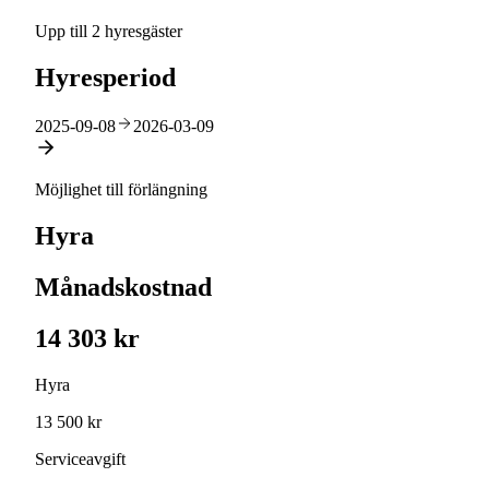
Upp till 2 hyresgäster
Hyresperiod
2025-09-08
2026-03-09
Möjlighet till förlängning
Hyra
Månadskostnad
14 303 kr
Hyra
13 500 kr
Serviceavgift