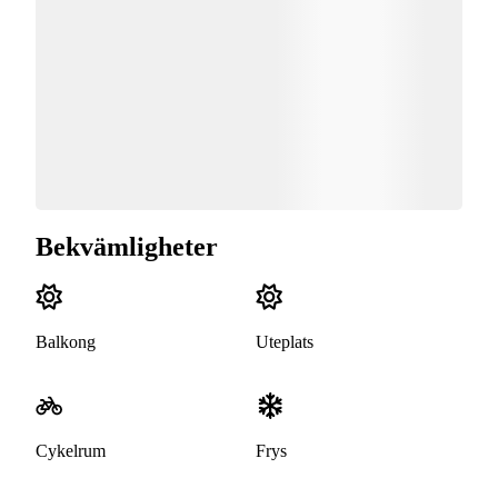
Bekvämligheter
Balkong
Uteplats
Cykelrum
Frys