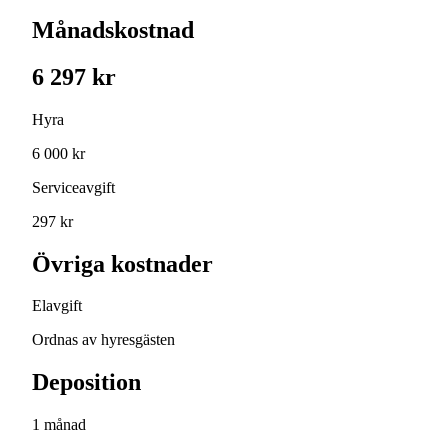
Månadskostnad
6 297 kr
Hyra
6 000 kr
Serviceavgift
297 kr
Övriga kostnader
Elavgift
Ordnas av hyresgästen
Deposition
1 månad