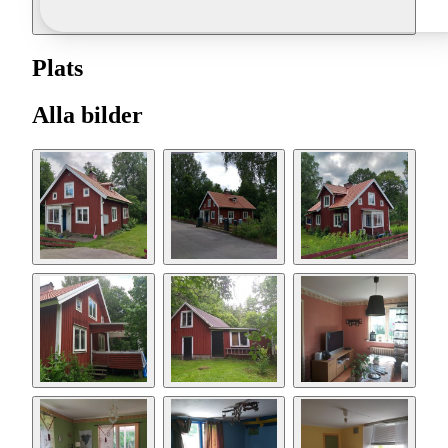
Plats
Alla bilder