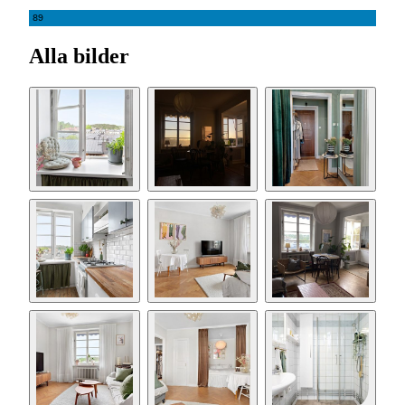
89
Alla bilder