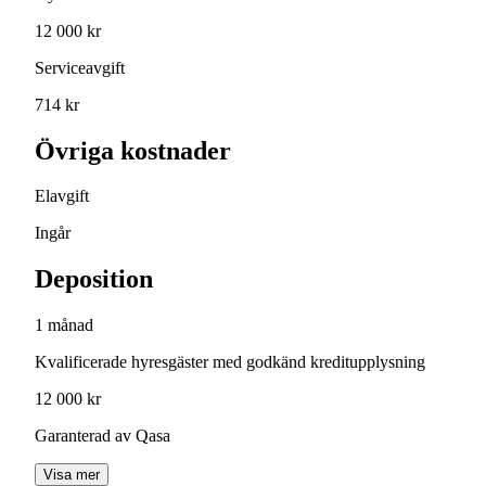
12 000 kr
Serviceavgift
714 kr
Övriga kostnader
Elavgift
Ingår
Deposition
1 månad
Kvalificerade hyresgäster med godkänd kreditupplysning
12 000 kr
Garanterad av Qasa
Visa mer