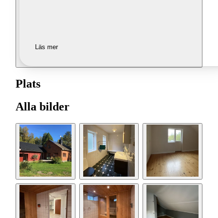
Läs mer
Plats
Alla bilder