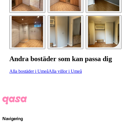
Andra bostäder som kan passa dig
Alla bostäder i Umeå
Alla villor i Umeå
Navigering