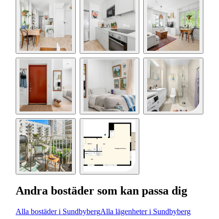
Andra bostäder som kan passa dig
Alla bostäder i Sundbyberg
Alla lägenheter i Sundbyberg