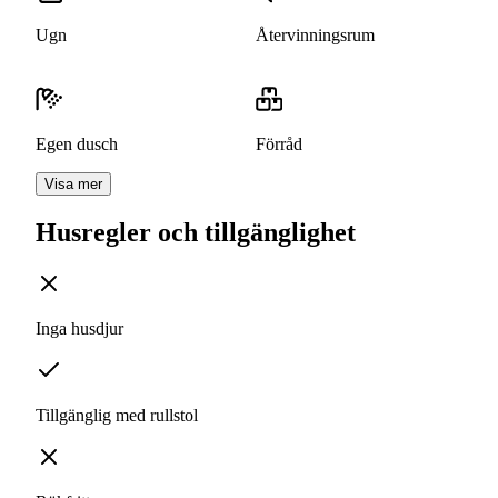
Ugn
Återvinningsrum
Egen dusch
Förråd
Visa mer
Husregler och tillgänglighet
Inga husdjur
Tillgänglig med rullstol