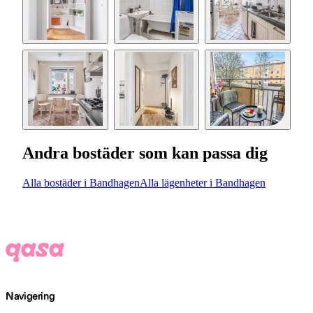
Andra bostäder som kan passa dig
Alla bostäder i Bandhagen
Alla lägenheter i Bandhagen
Navigering