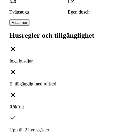
Tvättstuga
Egen dusch
Visa mer
Husregler och tillgänglighet
Inga husdjur
Ej tillgänglig med rullstol
Rökfritt
Upp till 2 hyresgäster