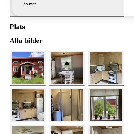
Läs mer
Plats
Alla bilder