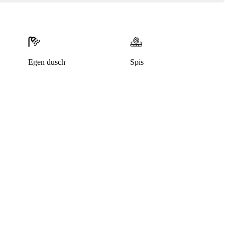
Egen dusch
Spis