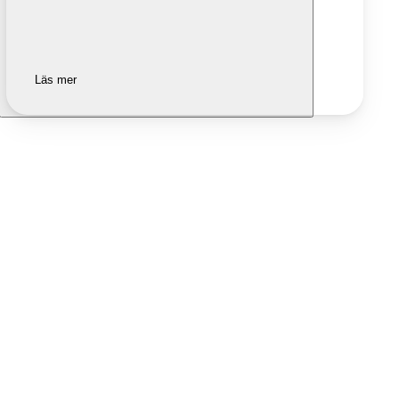
Läs mer