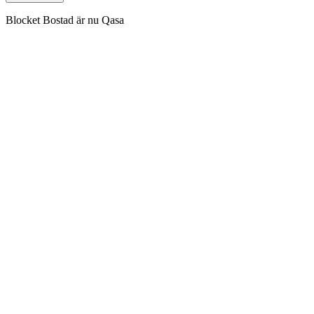
Blocket Bostad är nu Qasa