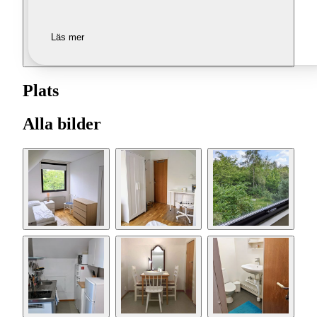
Läs mer
Plats
Alla bilder