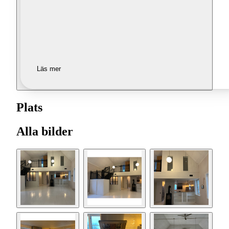
Läs mer
Plats
Alla bilder