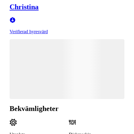
Christina
Verifierad hyresvärd
Bekvämligheter