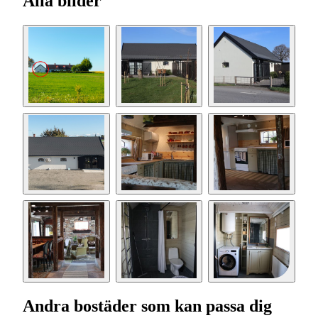
Alla bilder
Andra bostäder som kan passa dig