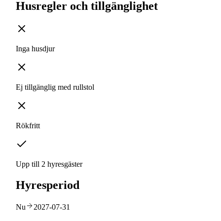
Husregler och tillgänglighet
Inga husdjur
Ej tillgänglig med rullstol
Rökfritt
Upp till 2 hyresgäster
Hyresperiod
Nu
2027-07-31