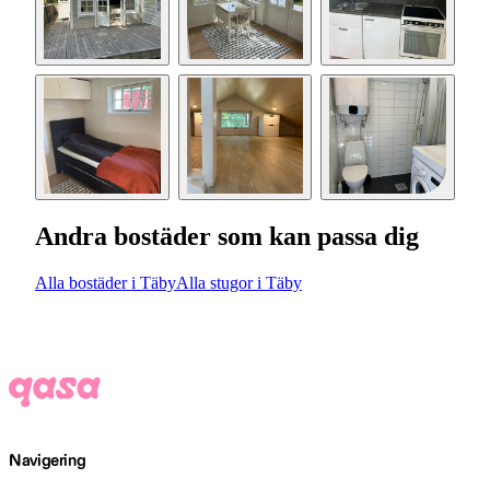
Andra bostäder som kan passa dig
Alla bostäder i Täby
Alla stugor i Täby
Navigering