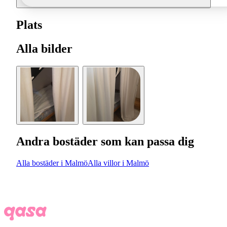
Plats
Alla bilder
Andra bostäder som kan passa dig
Alla bostäder i Malmö
Alla villor i Malmö