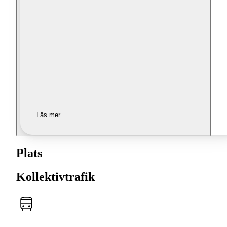
Läs mer
Plats
Kollektivtrafik