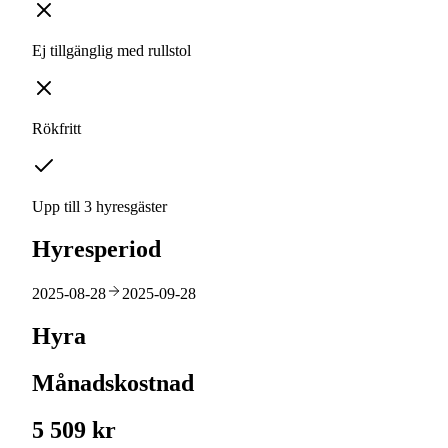
Ej tillgänglig med rullstol
Rökfritt
Upp till 3 hyresgäster
Hyresperiod
2025-08-28
2025-09-28
Hyra
Månadskostnad
5 509 kr