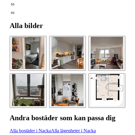
55
93
Alla bilder
Andra bostäder som kan passa dig
Alla bostäder i Nacka
Alla lägenheter i Nacka