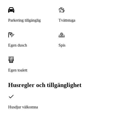
Parkering tillgänglig
Tvättstuga
Egen dusch
Spis
Egen toalett
Husregler och tillgänglighet
Husdjur välkomna