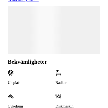
Bekvämligheter
Uteplats
Badkar
Cykelrum
Diskmaskin