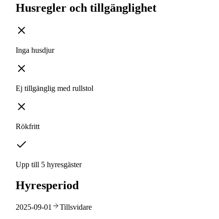
Husregler och tillgänglighet
Inga husdjur
Ej tillgänglig med rullstol
Rökfritt
Upp till 5 hyresgäster
Hyresperiod
2025-09-01
Tillsvidare