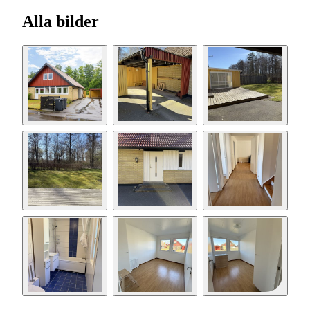
Alla bilder