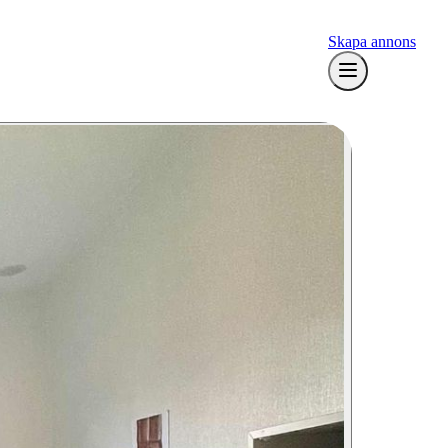
Skapa annons