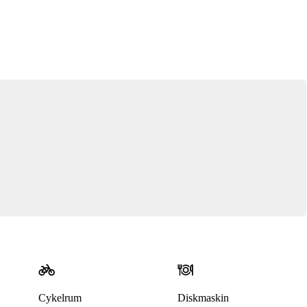
Cykelrum
Diskmaskin