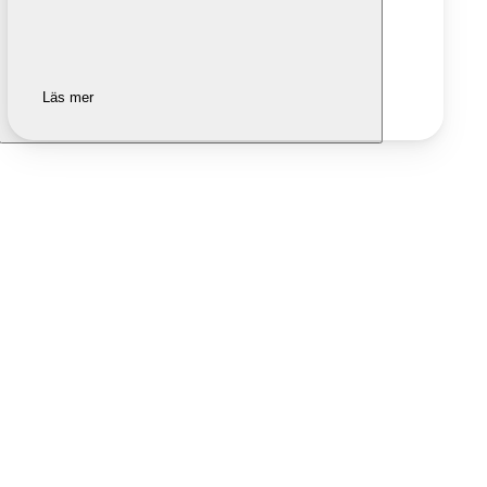
Läs mer