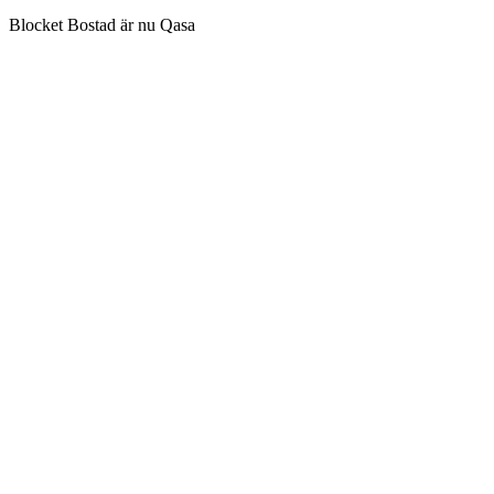
Blocket Bostad är nu Qasa