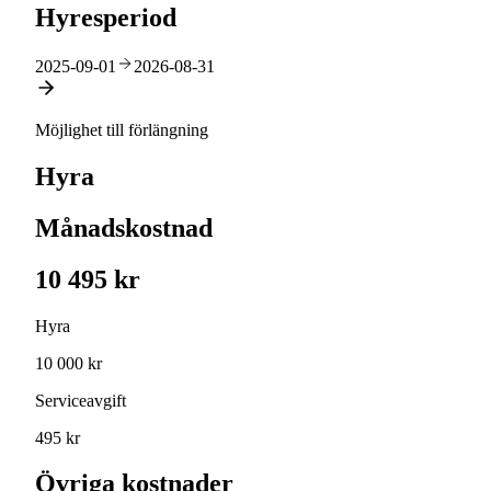
Hyresperiod
2025-09-01
2026-08-31
Möjlighet till förlängning
Hyra
Månadskostnad
10 495 kr
Hyra
10 000 kr
Serviceavgift
495 kr
Övriga kostnader