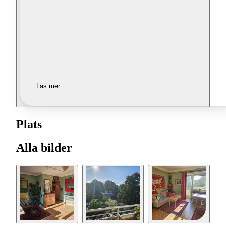
Läs mer
Plats
Alla bilder