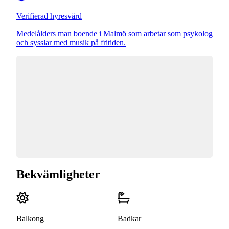
Verifierad hyresvärd
Medelålders man boende i Malmö som arbetar som psykolog
och sysslar med musik på fritiden.
Bekvämligheter
Balkong
Badkar