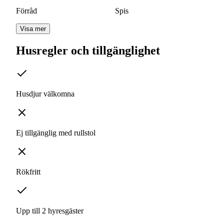
Förråd
Spis
Visa mer
Husregler och tillgänglighet
Husdjur välkomna
Ej tillgänglig med rullstol
Rökfritt
Upp till 2 hyresgäster