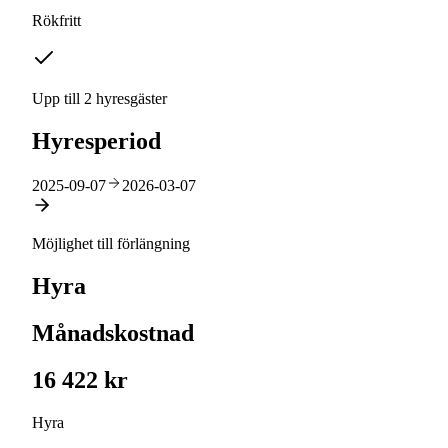
Rökfritt
Upp till 2 hyresgäster
Hyresperiod
2025-09-07
2026-03-07
Möjlighet till förlängning
Hyra
Månadskostnad
16 422 kr
Hyra