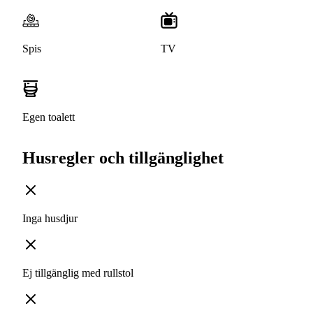
Spis
TV
Egen toalett
Husregler och tillgänglighet
Inga husdjur
Ej tillgänglig med rullstol