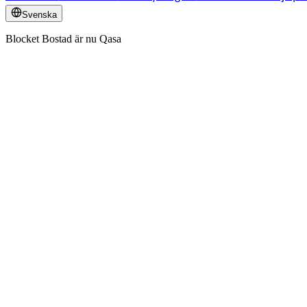
Svenska
Blocket Bostad är nu Qasa