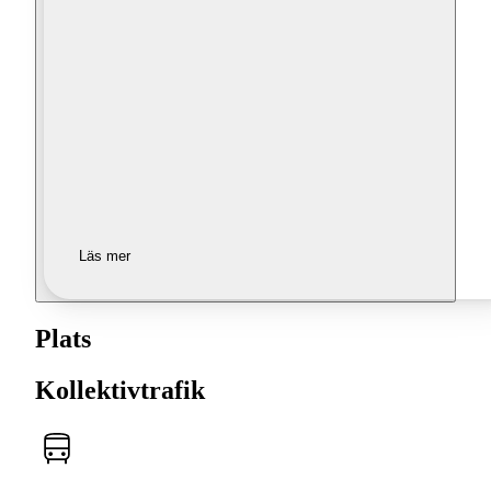
Läs mer
Plats
Kollektivtrafik