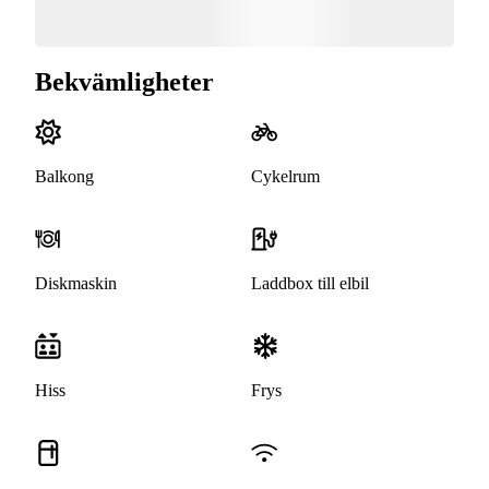
Bekvämligheter
Balkong
Cykelrum
Diskmaskin
Laddbox till elbil
Hiss
Frys