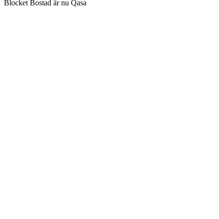
Blocket Bostad är nu Qasa