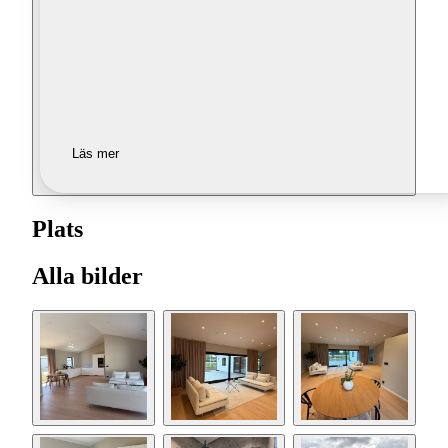
Läs mer
Plats
Alla bilder