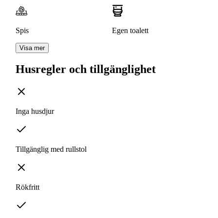
Spis
Egen toalett
Visa mer
Husregler och tillgänglighet
Inga husdjur
Tillgänglig med rullstol
Rökfritt