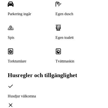
Parkering ingår
Egen dusch
Spis
Egen toalett
Torktumlare
Tvättmaskin
Husregler och tillgänglighet
Husdjur välkomna