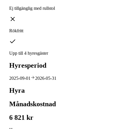
Ej tillgänglig med rullstol
Rökfritt
Upp till 4 hyresgäster
Hyresperiod
2025-09-01
2026-05-31
Hyra
Månadskostnad
6 821 kr