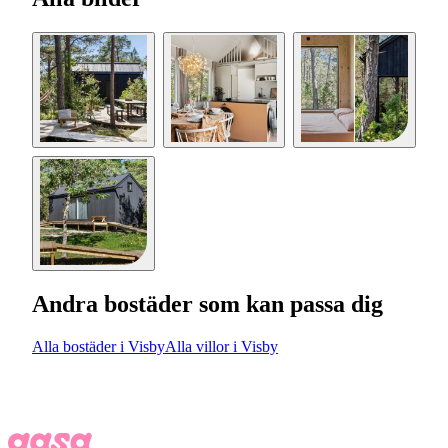
Andra bostäder som kan passa dig
Alla bostäder i Visby
Alla villor i Visby