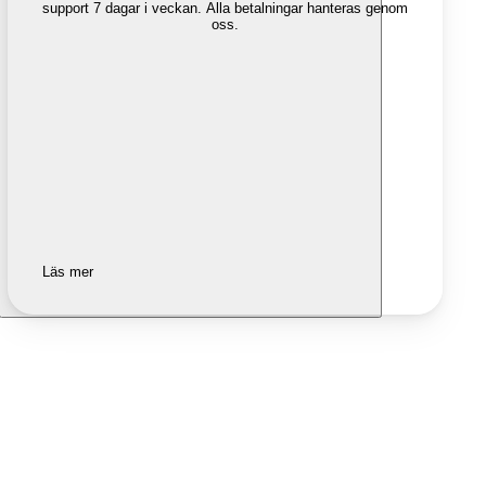
support 7 dagar i veckan. Alla betalningar hanteras genom
oss.
Läs mer