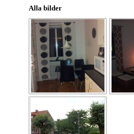
Alla bilder