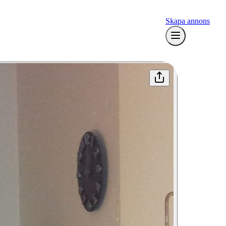
Skapa annons