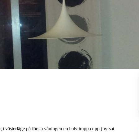
 västerläge på första våningen en halv trappa upp (hyfsat