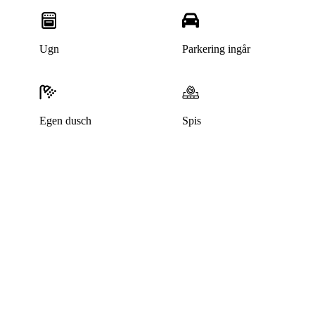
Ugn
Parkering ingår
Egen dusch
Spis