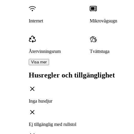
Internet
Mikrovågsugn
Återvinningsrum
Tvättstuga
Visa mer
Husregler och tillgänglighet
Inga husdjur
Ej tillgänglig med rullstol