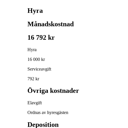
Hyra
Månadskostnad
16 792 kr
Hyra
16 000 kr
Serviceavgift
792 kr
Övriga kostnader
Elavgift
Ordnas av hyresgästen
Deposition