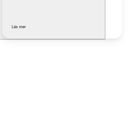
Läs mer