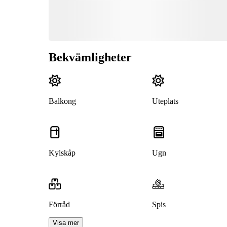
Bekvämligheter
Balkong
Uteplats
Kylskåp
Ugn
Förråd
Spis
Visa mer