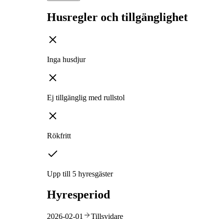
Husregler och tillgänglighet
Inga husdjur
Ej tillgänglig med rullstol
Rökfritt
Upp till 5 hyresgäster
Hyresperiod
2026-02-01
Tillsvidare