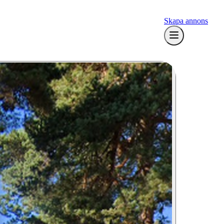
Skapa annons