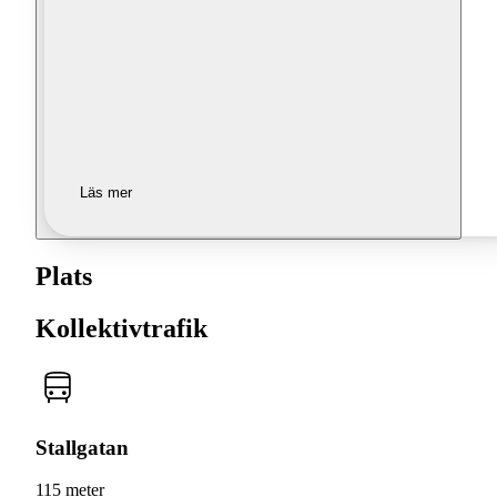
Läs mer
Plats
Kollektivtrafik
Stallgatan
115 meter