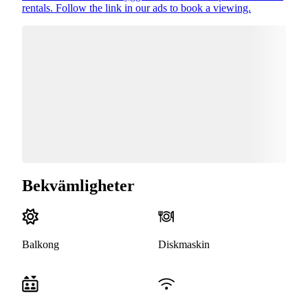
rentals. Follow the link in our ads to book a viewing.
Bekvämligheter
Balkong
Diskmaskin