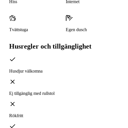
Hiss
Internet
Tvättstuga
Egen dusch
Husregler och tillgänglighet
Husdjur välkomna
Ej tillgänglig med rullstol
Rökfritt