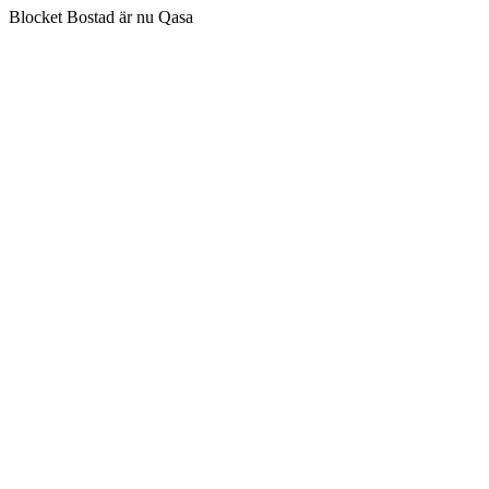
Blocket Bostad är nu Qasa