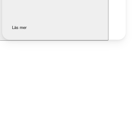
Läs mer