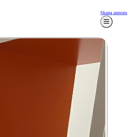
Skapa annons