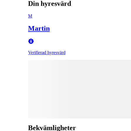
Din hyresvärd
M
Martin
Verifierad hyresvärd
Bekvämligheter