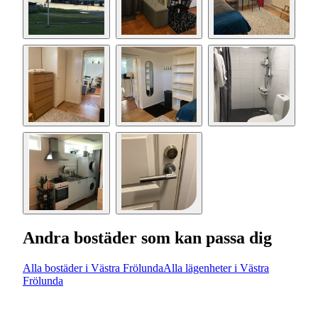
Andra bostäder som kan passa dig
Alla bostäder i Västra Frölunda
Alla lägenheter i Västra
Frölunda