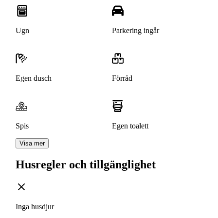
Ugn
Parkering ingår
Egen dusch
Förråd
Spis
Egen toalett
Visa mer
Husregler och tillgänglighet
Inga husdjur