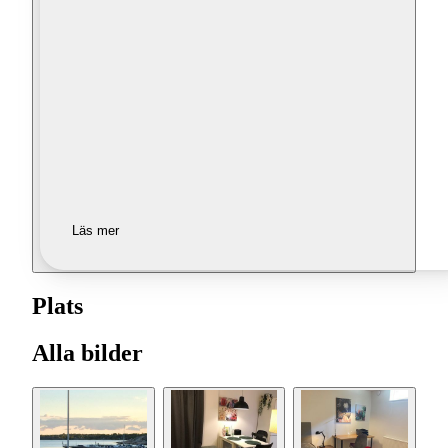
Läs mer
Plats
Alla bilder