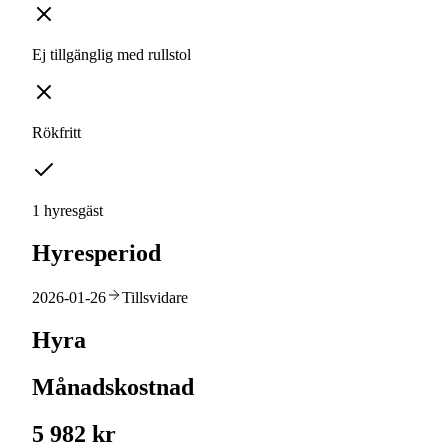
Ej tillgänglig med rullstol
Rökfritt
1 hyresgäst
Hyresperiod
2026-01-26
Tillsvidare
Hyra
Månadskostnad
5 982 kr