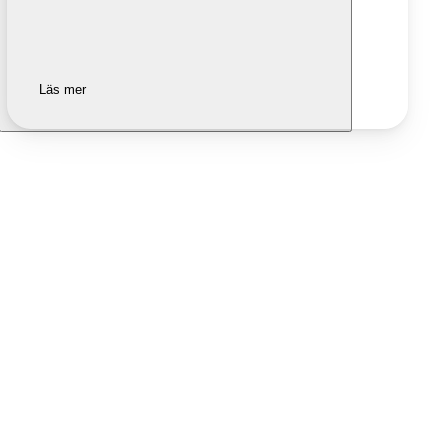
Läs mer