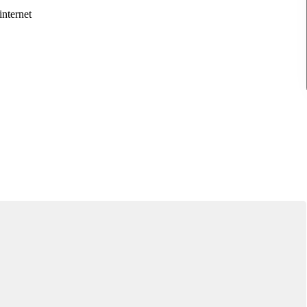
internet