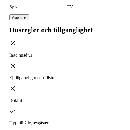
Spis
TV
Visa mer
Husregler och tillgänglighet
Inga husdjur
Ej tillgänglig med rullstol
Rökfritt
Upp till 2 hyresgäster