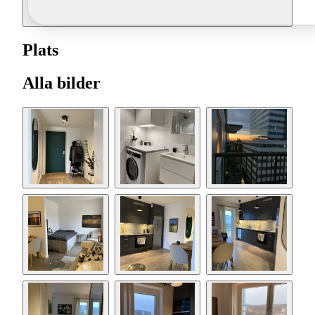
Plats
Alla bilder