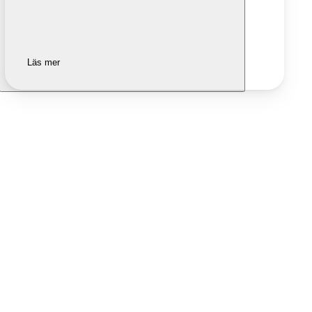
Läs mer