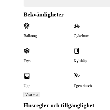
Bekvämligheter
Balkong
Cykelrum
Frys
Kylskåp
Ugn
Egen dusch
Visa mer
Husregler och tillgänglighet