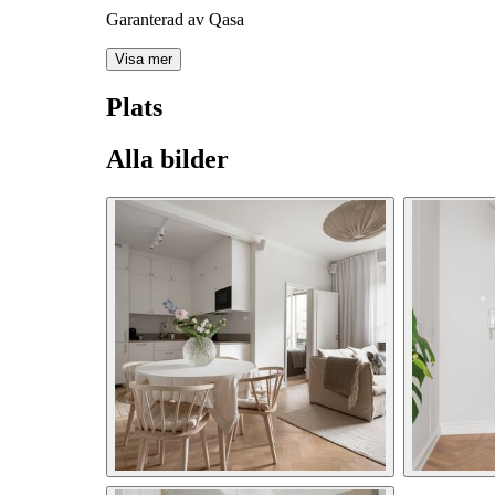
Garanterad av Qasa
Visa mer
Plats
Alla bilder