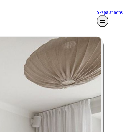
Skapa annons