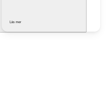
Läs mer