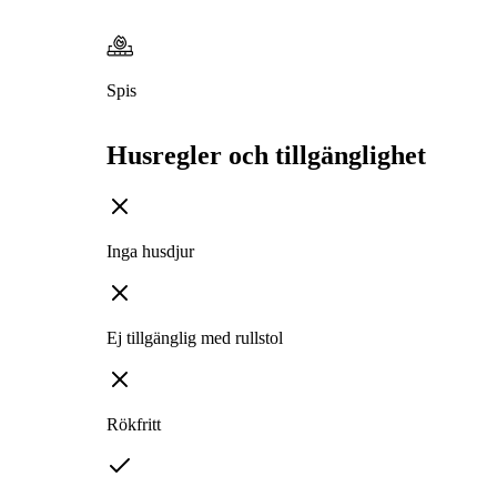
Spis
Husregler och tillgänglighet
Inga husdjur
Ej tillgänglig med rullstol
Rökfritt