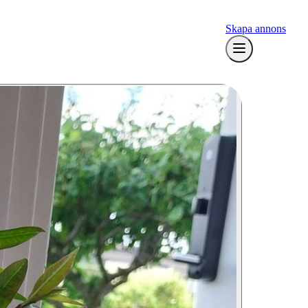
Skapa annons