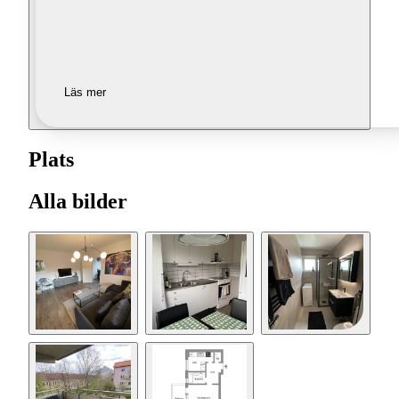
Läs mer
Plats
Alla bilder