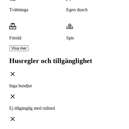
Tvättstuga
Egen dusch
Förråd
Spis
Visa mer
Husregler och tillgänglighet
Inga husdjur
Ej tillgänglig med rullstol