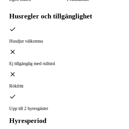
Husregler och tillgänglighet
Husdjur välkomna
Ej tillgänglig med rullstol
Rökfritt
Upp till 2 hyresgäster
Hyresperiod