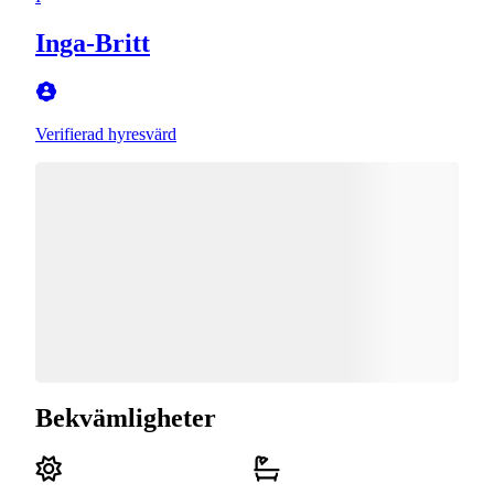
Inga-Britt
Verifierad hyresvärd
Bekvämligheter