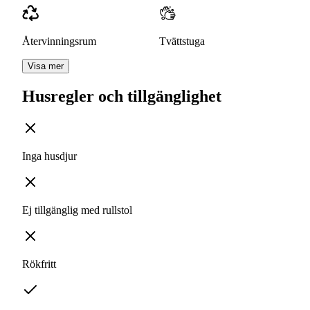
Återvinningsrum
Tvättstuga
Visa mer
Husregler och tillgänglighet
Inga husdjur
Ej tillgänglig med rullstol
Rökfritt