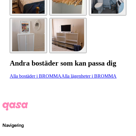
Andra bostäder som kan passa dig
Alla bostäder i BROMMA
Alla lägenheter i BROMMA
Navigering