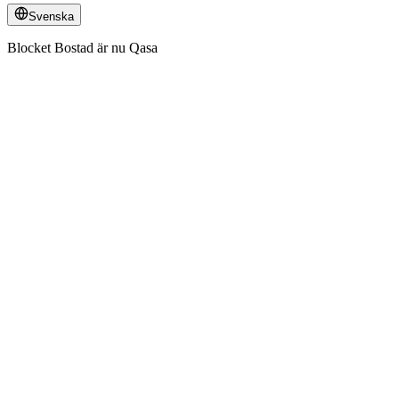
Svenska
Blocket Bostad är nu Qasa