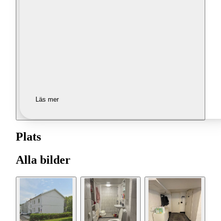
Läs mer
Plats
Alla bilder