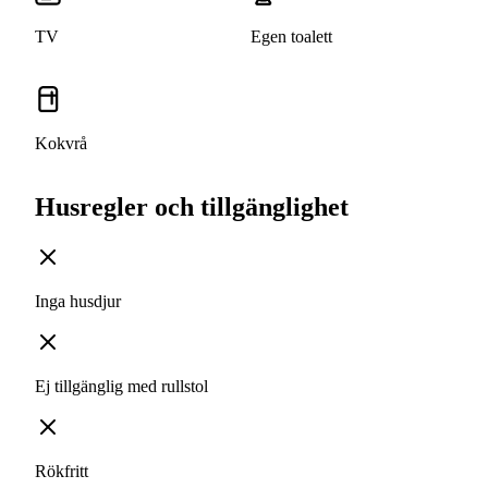
TV
Egen toalett
Kokvrå
Husregler och tillgänglighet
Inga husdjur
Ej tillgänglig med rullstol
Rökfritt