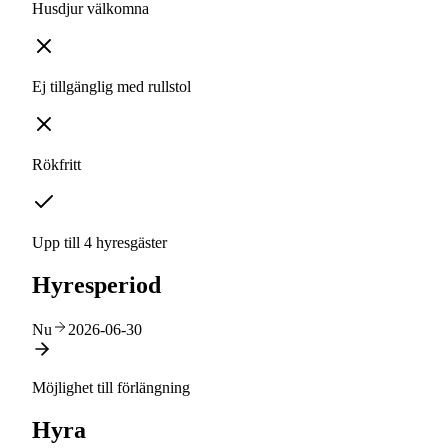
Husdjur välkomna
Ej tillgänglig med rullstol
Rökfritt
Upp till 4 hyresgäster
Hyresperiod
Nu
2026-06-30
Möjlighet till förlängning
Hyra