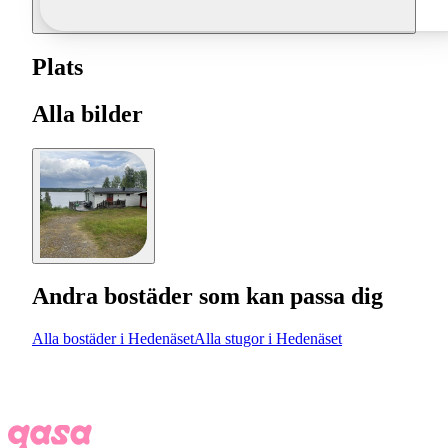
Plats
Alla bilder
Andra bostäder som kan passa dig
Alla bostäder i Hedenäset
Alla stugor i Hedenäset