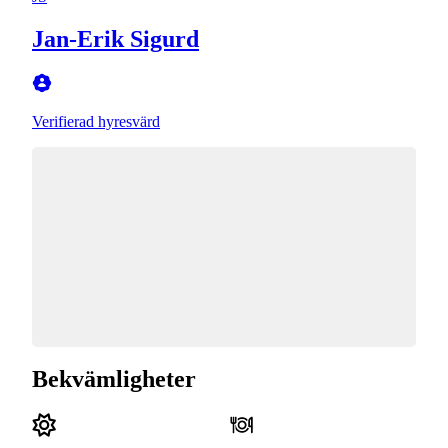
Jan-Erik Sigurd
Verifierad hyresvärd
Bekvämligheter