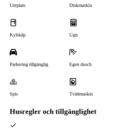
Uteplats
Diskmaskin
Kylskåp
Ugn
Parkering tillgänglig
Egen dusch
Spis
Tvättmaskin
Husregler och tillgänglighet