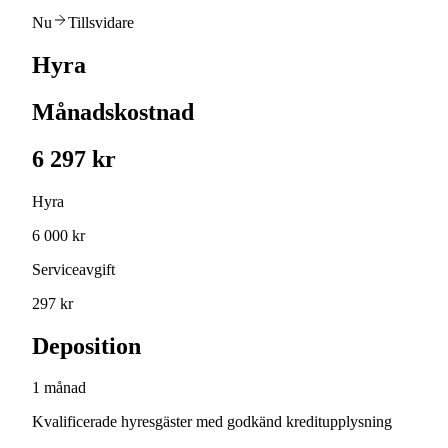
Nu
Tillsvidare
Hyra
Månadskostnad
6 297 kr
Hyra
6 000 kr
Serviceavgift
297 kr
Deposition
1 månad
Kvalificerade hyresgäster med godkänd kreditupplysning