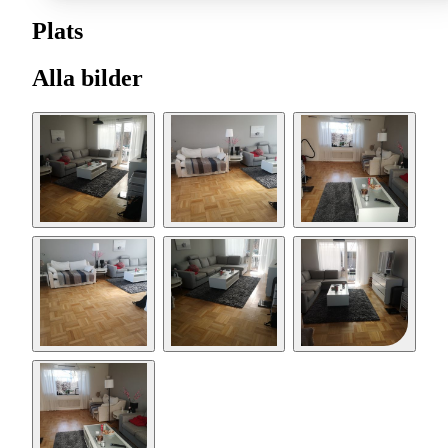
Plats
Alla bilder