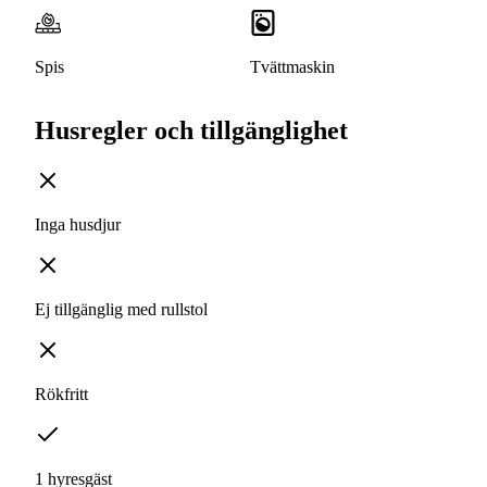
Spis
Tvättmaskin
Husregler och tillgänglighet
Inga husdjur
Ej tillgänglig med rullstol
Rökfritt
1 hyresgäst