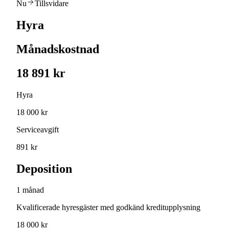
Nu
Tillsvidare
Hyra
Månadskostnad
18 891 kr
Hyra
18 000 kr
Serviceavgift
891 kr
Deposition
1 månad
Kvalificerade hyresgäster med godkänd kreditupplysning
18 000 kr