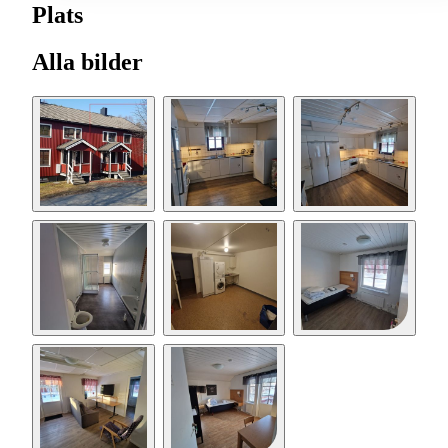
Plats
Alla bilder