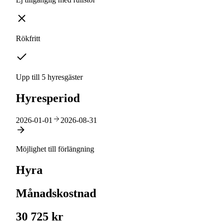
Rökfritt
Upp till 5 hyresgäster
Hyresperiod
2026-01-01
2026-08-31
Möjlighet till förlängning
Hyra
Månadskostnad
30 725 kr