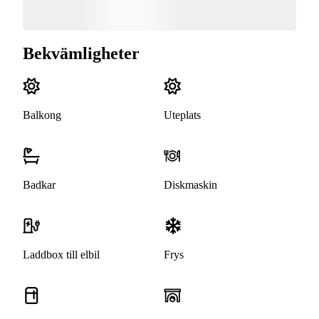
Bekvämligheter
Balkong
Uteplats
Badkar
Diskmaskin
Laddbox till elbil
Frys