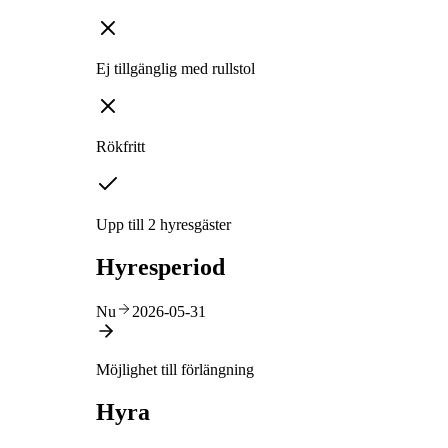
Ej tillgänglig med rullstol
Rökfritt
Upp till 2 hyresgäster
Hyresperiod
Nu
2026-05-31
Möjlighet till förlängning
Hyra