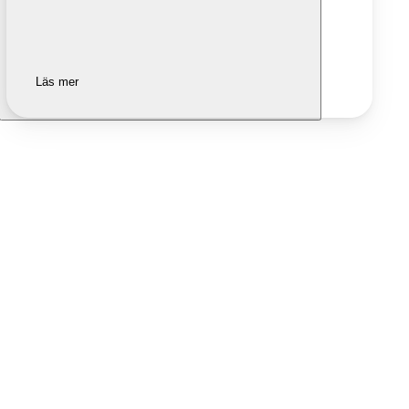
Läs mer