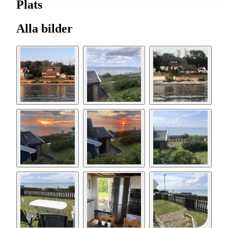
Plats
Alla bilder