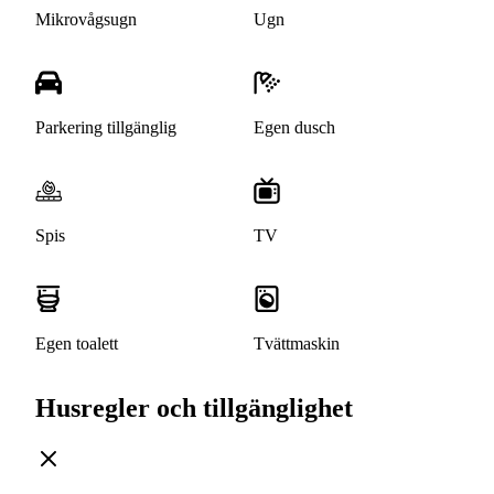
Mikrovågsugn
Ugn
Parkering tillgänglig
Egen dusch
Spis
TV
Egen toalett
Tvättmaskin
Husregler och tillgänglighet