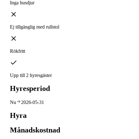
Inga husdjur
Ej tillgänglig med rullstol
Rökfritt
Upp till 2 hyresgäster
Hyresperiod
Nu
2026-05-31
Hyra
Månadskostnad