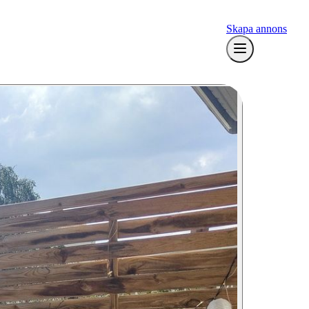
Skapa annons