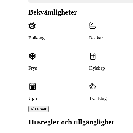
Bekvämligheter
Balkong
Badkar
Frys
Kylskåp
Ugn
Tvättstuga
Visa mer
Husregler och tillgänglighet