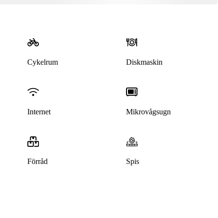
Cykelrum
Diskmaskin
Internet
Mikrovågsugn
Förråd
Spis