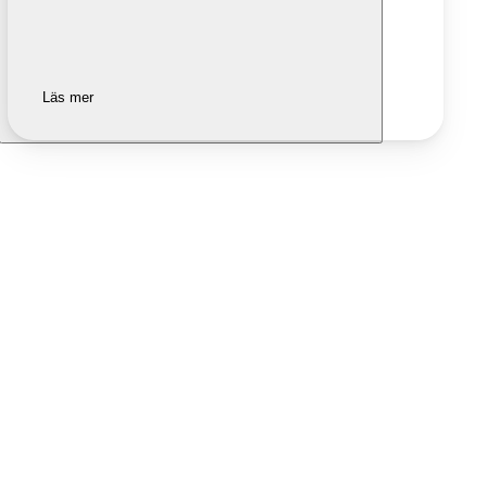
Läs mer