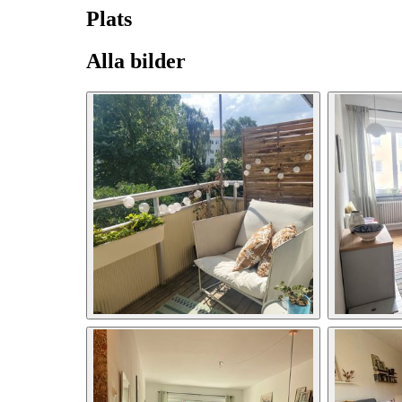
Plats
Alla bilder