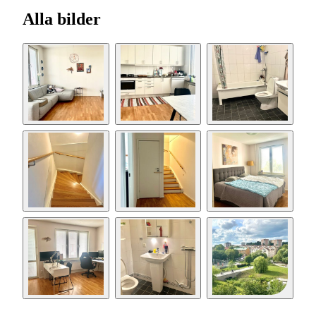
Alla bilder