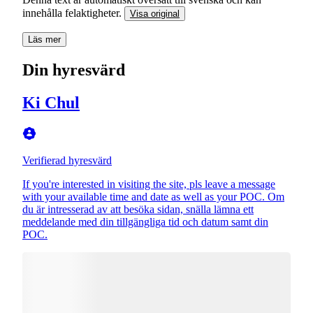
innehålla felaktigheter.
Visa original
Läs mer
Din hyresvärd
Ki Chul
Verifierad hyresvärd
If you're interested in visiting the site, pls leave a message
with your available time and date as well as your POC. Om
du är intresserad av att besöka sidan, snälla lämna ett
meddelande med din tillgängliga tid och datum samt din
POC.