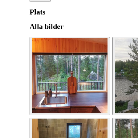
Plats
Alla bilder