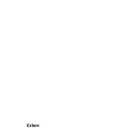
Extern