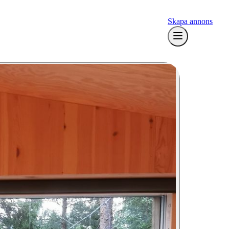
Skapa annons