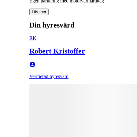
Läs mer
Din hyresvärd
RK
Robert Kristoffer
Verifierad hyresvärd