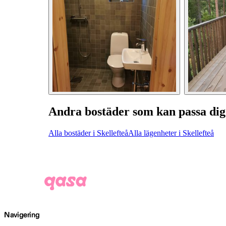
Andra bostäder som kan passa dig
Alla bostäder i Skellefteå
Alla lägenheter i Skellefteå
Navigering