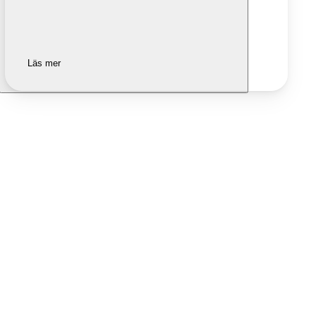
Läs mer