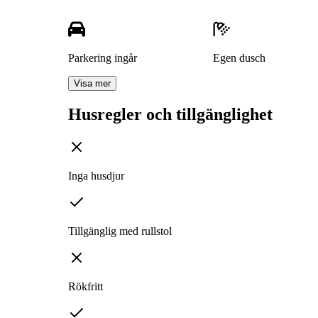
Parkering ingår
Egen dusch
Visa mer
Husregler och tillgänglighet
Inga husdjur
Tillgänglig med rullstol
Rökfritt