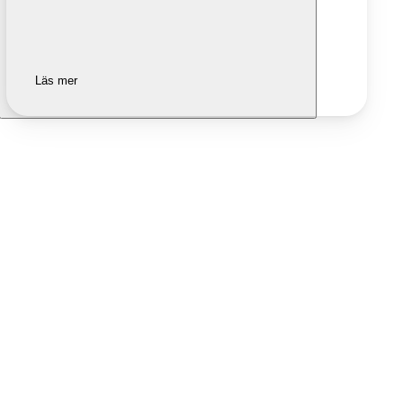
Läs mer