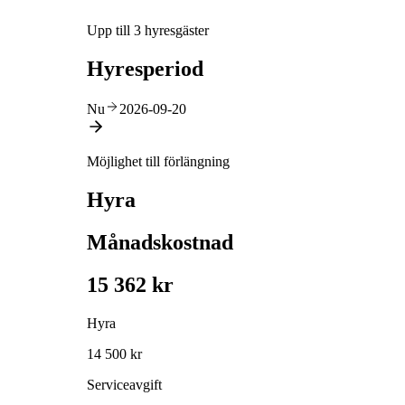
Upp till 3 hyresgäster
Hyresperiod
Nu
2026-09-20
Möjlighet till förlängning
Hyra
Månadskostnad
15 362 kr
Hyra
14 500 kr
Serviceavgift