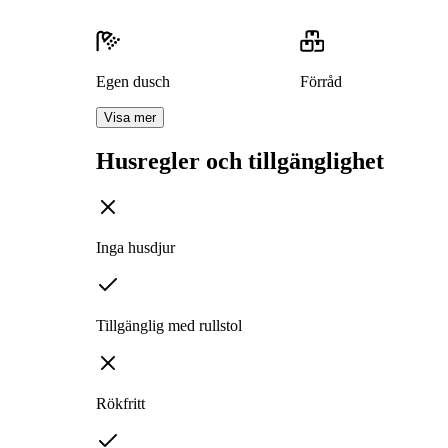
Egen dusch
Förråd
Visa mer
Husregler och tillgänglighet
Inga husdjur
Tillgänglig med rullstol
Rökfritt