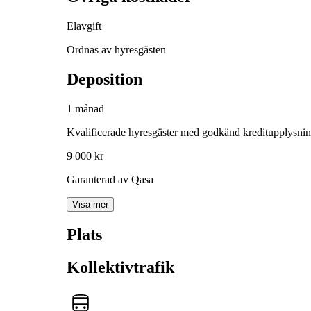
Elavgift
Ordnas av hyresgästen
Deposition
1 månad
Kvalificerade hyresgäster med godkänd kreditupplysni
9 000 kr
Garanterad av Qasa
Visa mer
Plats
Kollektivtrafik