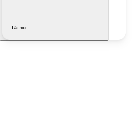
Läs mer