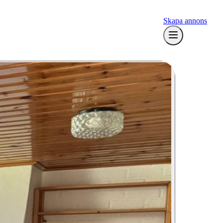
Skapa annons