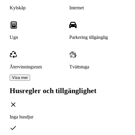
Kylskåp
Internet
Ugn
Parkering tillgänglig
Återvinningsrum
Tvättstuga
Visa mer
Husregler och tillgänglighet
Inga husdjur