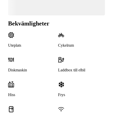
Bekvämligheter
Uteplats
Cykelrum
Diskmaskin
Laddbox till elbil
Hiss
Frys