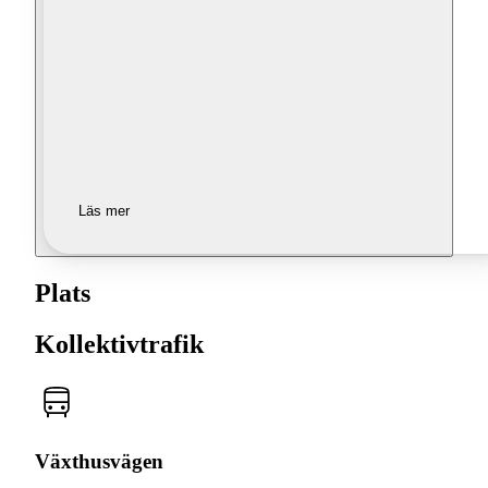
Läs mer
Plats
Kollektivtrafik
Växthusvägen