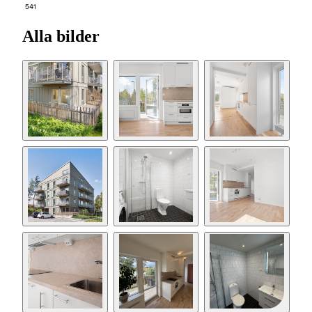
541
Alla bilder