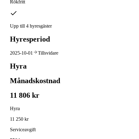
Rökfritt
Upp till 4 hyresgäster
Hyresperiod
2025-10-01
Tillsvidare
Hyra
Månadskostnad
11 806 kr
Hyra
11 250 kr
Serviceavgift