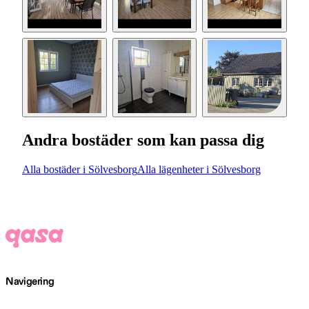
Andra bostäder som kan passa dig
Alla bostäder i Sölvesborg
Alla lägenheter i Sölvesborg
Navigering