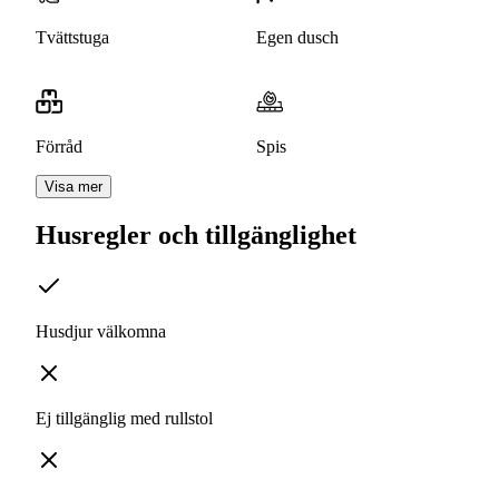
Tvättstuga
Egen dusch
Förråd
Spis
Visa mer
Husregler och tillgänglighet
Husdjur välkomna
Ej tillgänglig med rullstol