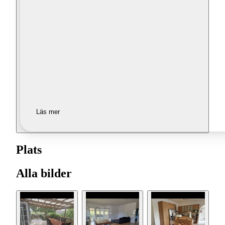
Läs mer
Plats
Alla bilder