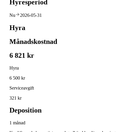
Hyresperiod
Nu
2026-05-31
Hyra
Månadskostnad
6 821 kr
Hyra
6 500 kr
Serviceavgift
321 kr
Deposition
1 månad