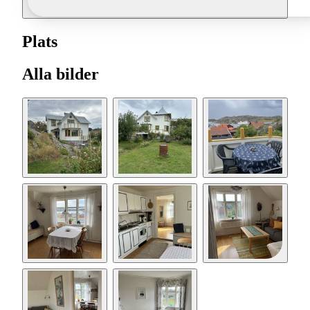
Plats
Alla bilder