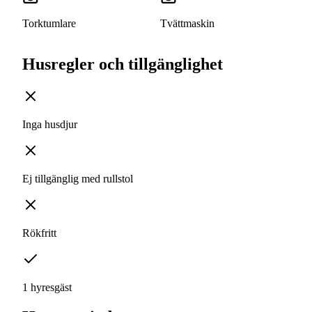
Torktumlare
Tvättmaskin
Husregler och tillgänglighet
Inga husdjur
Ej tillgänglig med rullstol
Rökfritt
1 hyresgäst